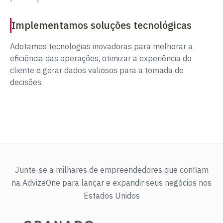
Implementamos soluções tecnológicas
Adotamos tecnologias inovadoras para melhorar a
eficiência das operações, otimizar a experiência do
cliente e gerar dados valiosos para a tomada de
decisões.
Junte-se a milhares de empreendedores que confiam
na AdvizeOne para lançar e expandir seus negócios nos
Estados Unidos