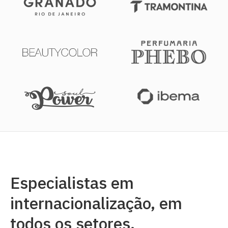
Especialistas em
internacionalização, em
todos os setores.