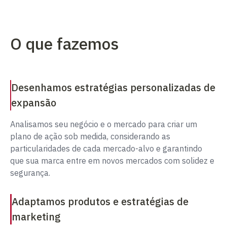
O que fazemos
Desenhamos estratégias personalizadas de
expansão
Analisamos seu negócio e o mercado para criar um
plano de ação sob medida, considerando as
particularidades de cada mercado-alvo e garantindo
que sua marca entre em novos mercados com solidez e
segurança.
Adaptamos produtos e estratégias de
marketing