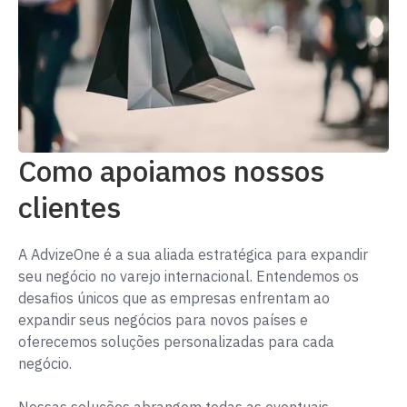
Como apoiamos nossos
clientes
A AdvizeOne é a sua aliada estratégica para expandir
seu negócio no varejo internacional. Entendemos os
desafios únicos que as empresas enfrentam ao
expandir seus negócios para novos países e
oferecemos soluções personalizadas para cada
negócio.
Nossas soluções abrangem todas as eventuais