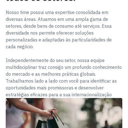
Nosso time possui uma expertise consolidada em
diversas áreas. Atuamos em uma ampla gama de
setores, desde bens de consumo até serviços. Essa
diversidade nos permite oferecer soluções
personalizadas e adaptadas às particularidades de
cada negócio.
Independentemente do seu setor, nossa equipe
multidisciplinar traz consigo um profundo conhecimento
do mercado e as melhores práticas globais.
Trabalhamos lado a lado com você para identificar as
oportunidades mais promissoras e desenvolver
estratégias eficazes para a sua internacionalização