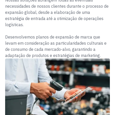
necessidades de nossos clientes durante o processo de
expansão global, desde a elaboração de uma
estratégia de entrada até a otimização de operações
logísticas.
Desenvolvemos planos de expansão de marca que
levam em consideração as particularidades culturais e
de consumo de cada mercado-alvo, garantindo a
adaptação de produtos e estratégias de marketing.