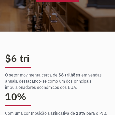
$
6
tri
O setor movimenta cerca de
$6 trilhões
em vendas
anuais, destacando-se como um dos principais
impulsionadores econômicos dos EUA.
10
%
Com uma contribuição significativa de
10%
para o PIB,