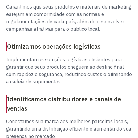
Garantimos que seus produtos e materiais de marketing
estejam em conformidade com as normas e
regulamentações de cada país, além de desenvolver
campanhas atrativas para o público local.
Otimizamos operações logísticas
Implementamos soluções logísticas eficientes para
garantir que seus produtos cheguem ao destino final
com rapidez e segurança, reduzindo custos e otimizando
a cadeia de suprimentos.
Identificamos distribuidores e canais de
vendas
Conectamos sua marca aos melhores parceiros locais,
garantindo uma distribuição eficiente e aumentando sua
presença no mercado.