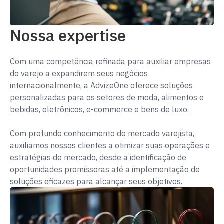
Nossa expertise
Com uma competência refinada para auxiliar empresas
do varejo a expandirem seus negócios
internacionalmente, a AdvizeOne oferece soluções
personalizadas para os setores de moda, alimentos e
bebidas, eletrônicos, e-commerce e bens de luxo.
Com profundo conhecimento do mercado varejista,
auxiliamos nossos clientes a otimizar suas operações e
estratégias de mercado, desde a identificação de
oportunidades promissoras até a implementação de
soluções eficazes para alcançar seus objetivos.