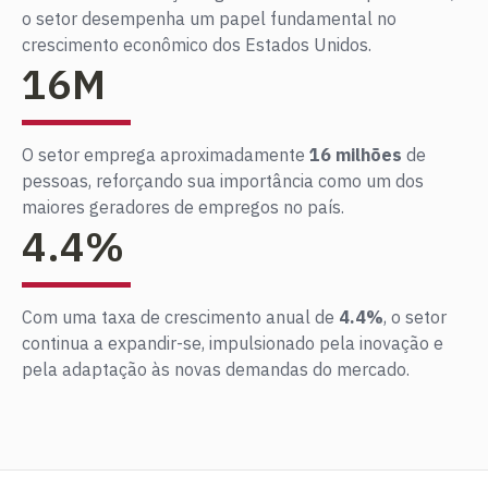
o setor desempenha um papel fundamental no
crescimento econômico dos Estados Unidos.
16
M
O setor emprega aproximadamente
16 milhões
de
pessoas, reforçando sua importância como um dos
maiores geradores de empregos no país.
4.4
%
Com uma taxa de crescimento anual de
4.4%
, o setor
continua a expandir-se, impulsionado pela inovação e
pela adaptação às novas demandas do mercado.