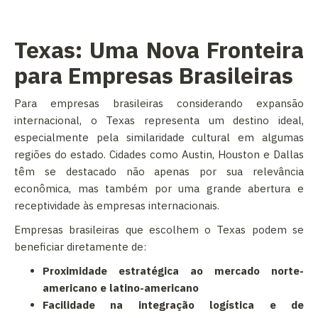
Texas: Uma Nova Fronteira
para Empresas Brasileiras
Para empresas brasileiras considerando expansão
internacional, o Texas representa um destino ideal,
especialmente pela similaridade cultural em algumas
regiões do estado. Cidades como Austin, Houston e Dallas
têm se destacado não apenas por sua relevância
econômica, mas também por uma grande abertura e
receptividade às empresas internacionais.
Empresas brasileiras que escolhem o Texas podem se
beneficiar diretamente de:
Proximidade estratégica ao mercado norte-
americano e latino-americano
Facilidade na integração logística e de