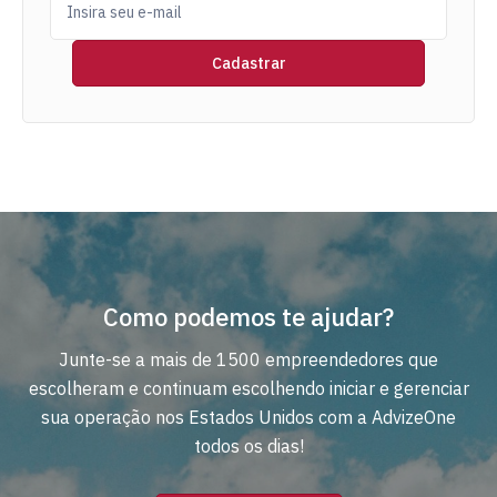
Como podemos te ajudar?
Junte-se a mais de 1500 empreendedores que
escolheram e continuam escolhendo iniciar e gerenciar
sua operação nos Estados Unidos com a AdvizeOne
todos os dias!