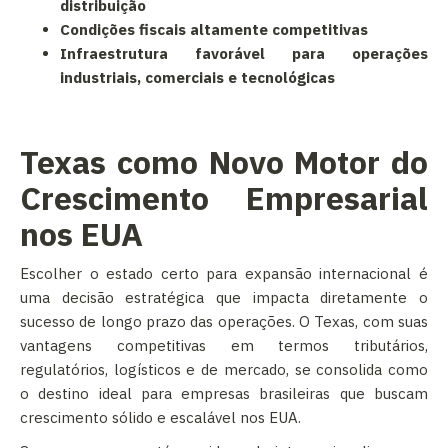
distribuição
Condições fiscais altamente competitivas
Infraestrutura favorável para operações
industriais, comerciais e tecnológicas
Texas como Novo Motor do
Crescimento Empresarial
nos EUA
Escolher o estado certo para expansão internacional é
uma decisão estratégica que impacta diretamente o
sucesso de longo prazo das operações. O Texas, com suas
vantagens competitivas em termos tributários,
regulatórios, logísticos e de mercado, se consolida como
o destino ideal para empresas brasileiras que buscam
crescimento sólido e escalável nos EUA.