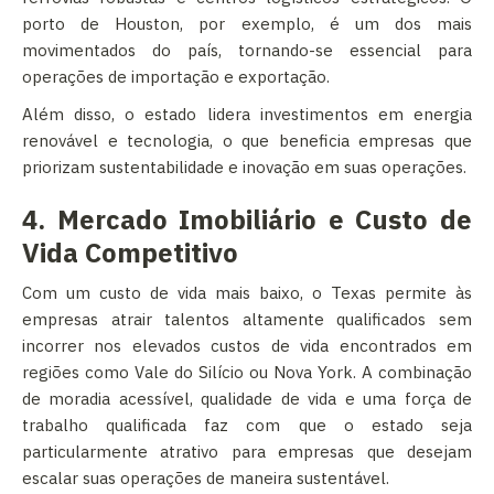
porto de Houston, por exemplo, é um dos mais
movimentados do país, tornando-se essencial para
operações de importação e exportação.
Além disso, o estado lidera investimentos em energia
renovável e tecnologia, o que beneficia empresas que
priorizam sustentabilidade e inovação em suas operações.
4. Mercado Imobiliário e Custo de
Vida Competitivo
Com um custo de vida mais baixo, o Texas permite às
empresas atrair talentos altamente qualificados sem
incorrer nos elevados custos de vida encontrados em
regiões como Vale do Silício ou Nova York. A combinação
de moradia acessível, qualidade de vida e uma força de
trabalho qualificada faz com que o estado seja
particularmente atrativo para empresas que desejam
escalar suas operações de maneira sustentável.