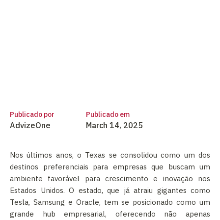
Publicado por
Publicado em
AdvizeOne
March 14, 2025
Nos últimos anos, o Texas se consolidou como um dos
destinos preferenciais para empresas que buscam um
ambiente favorável para crescimento e inovação nos
Estados Unidos. O estado, que já atraiu gigantes como
Tesla, Samsung e Oracle, tem se posicionado como um
grande hub empresarial, oferecendo não apenas