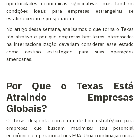
oportunidades econômicas significativas, mas também
condições ideais para empresas estrangeiras se
estabelecerem e prosperarem.
No artigo dessa semana, analisamos o que torna o Texas
tão atrativo e por que empresas brasileiras interessadas
na internacionalização deveriam considerar esse estado
como destino estratégico para suas operações
americanas.
Por Que o Texas Está
Atraindo Empresas
Globais?
O Texas desponta como um destino estratégico para
empresas que buscam maximizar seu potencial
econômico e operacional nos EUA. Uma combinação única