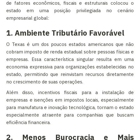
de fatores econômicos, fiscais e estruturais colocou o
estado em uma posição privilegiada no cenário
empresarial global:
1. Ambiente Tributário Favorável
O Texas é um dos poucos estados americanos que não
cobram imposto de renda estadual sobre pessoas físicas e
empresas. Essa característica singular resulta em uma
economia expressiva para organizações estabelecidas no
estado, permitindo que reinvistam recursos diretamente
no crescimento de suas operações.
Além disso, incentivos fiscais para a instalação de
empresas e isenções em impostos locais, especialmente
para manufatura e inovação tecnológica, tornam o estado
especialmente atraente para companhias que buscam
eficiência financeira.
2. Menos Burocracia e Mais