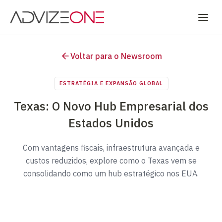
Voltar para o Newsroom
ESTRATÉGIA E EXPANSÃO GLOBAL
Texas: O Novo Hub Empresarial dos
Estados Unidos
Com vantagens fiscais, infraestrutura avançada e
custos reduzidos, explore como o Texas vem se
consolidando como um hub estratégico nos EUA.