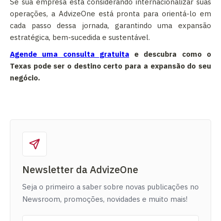
Se sua empresa está considerando internacionalizar suas
operações, a AdvizeOne está pronta para orientá-lo em
cada passo dessa jornada, garantindo uma expansão
estratégica, bem-sucedida e sustentável.
Agende uma consulta gratuita
e descubra como o
Texas pode ser o destino certo para a expansão do seu
negócio.
Newsletter da AdvizeOne
Seja o primeiro a saber sobre novas publicações no
Newsroom, promoções, novidades e muito mais!