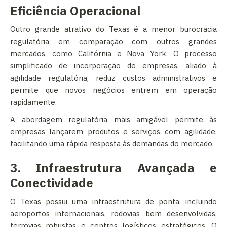
Eficiência Operacional
Outro grande atrativo do Texas é a menor burocracia
regulatória em comparação com outros grandes
mercados, como Califórnia e Nova York. O processo
simplificado de incorporação de empresas, aliado à
agilidade regulatória, reduz custos administrativos e
permite que novos negócios entrem em operação
rapidamente.
A abordagem regulatória mais amigável permite às
empresas lançarem produtos e serviços com agilidade,
facilitando uma rápida resposta às demandas do mercado.
3. Infraestrutura Avançada e
Conectividade
O Texas possui uma infraestrutura de ponta, incluindo
aeroportos internacionais, rodovias bem desenvolvidas,
ferrovias robustas e centros logísticos estratégicos. O