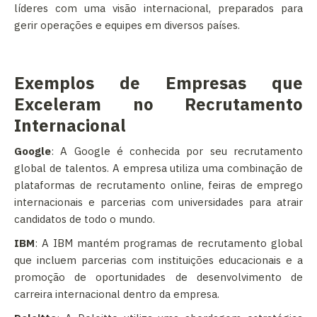
líderes com uma visão internacional, preparados para
gerir operações e equipes em diversos países.
Exemplos de Empresas que
Exceleram no Recrutamento
Internacional
Google
: A Google é conhecida por seu recrutamento
global de talentos. A empresa utiliza uma combinação de
plataformas de recrutamento online, feiras de emprego
internacionais e parcerias com universidades para atrair
candidatos de todo o mundo.
IBM
: A IBM mantém programas de recrutamento global
que incluem parcerias com instituições educacionais e a
promoção de oportunidades de desenvolvimento de
carreira internacional dentro da empresa.