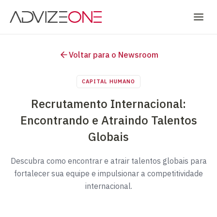
Voltar para o Newsroom
CAPITAL HUMANO
Recrutamento Internacional:
Encontrando e Atraindo Talentos
Globais
Descubra como encontrar e atrair talentos globais para
fortalecer sua equipe e impulsionar a competitividade
internacional.