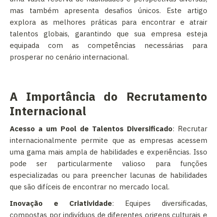
mas também apresenta desafios únicos. Este artigo
explora as melhores práticas para encontrar e atrair
talentos globais, garantindo que sua empresa esteja
equipada com as competências necessárias para
prosperar no cenário internacional.
A Importância do Recrutamento
Internacional
Acesso a um Pool de Talentos Diversificado
: Recrutar
internacionalmente permite que as empresas acessem
uma gama mais ampla de habilidades e experiências. Isso
pode ser particularmente valioso para funções
especializadas ou para preencher lacunas de habilidades
que são difíceis de encontrar no mercado local.
Inovação e Criatividade
: Equipes diversificadas,
compostas por indivíduos de diferentes origens culturais e