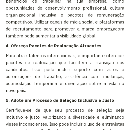
benefícios de trabalhar na sua empresa, como
oportunidades de desenvolvimento profissional, cultura
organizacional inclusiva e pacotes de remuneração
competitivos. Utilizar canais de mídia social e plataformas
de recrutamento para promover a marca empregadora
também pode aumentar a visibilidade global.
4. Ofereça Pacotes de Realocação Atraentes
Para atrair talentos internacionais, é importante oferecer
pacotes de realocação que facilitem a transição dos
candidatos. Isso pode incluir suporte com vistos e
autorizações de trabalho, assistência com mudanças,
acomodação temporária e orientação sobre a vida no
novo país.
5. Adote um Processo de Seleção Inclusivo e Justo
Certifique-se de que seu processo de seleção seja
inclusivo e justo, valorizando a diversidade e eliminando
vieses inconscientes. Isso pode incluir o uso de entrevistas