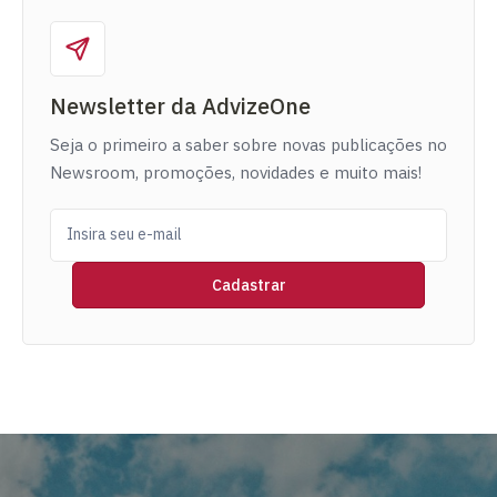
Newsletter da AdvizeOne
Seja o primeiro a saber sobre novas publicações no
Newsroom, promoções, novidades e muito mais!