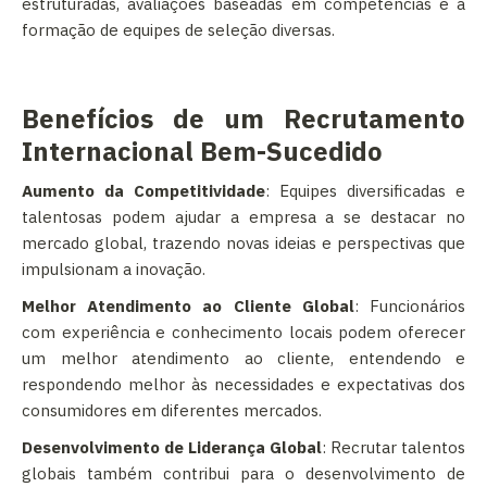
estruturadas, avaliações baseadas em competências e a
formação de equipes de seleção diversas.
Benefícios de um Recrutamento
Internacional Bem-Sucedido
Aumento da Competitividade
: Equipes diversificadas e
talentosas podem ajudar a empresa a se destacar no
mercado global, trazendo novas ideias e perspectivas que
impulsionam a inovação.
Melhor Atendimento ao Cliente Global
: Funcionários
com experiência e conhecimento locais podem oferecer
um melhor atendimento ao cliente, entendendo e
respondendo melhor às necessidades e expectativas dos
consumidores em diferentes mercados.
Desenvolvimento de Liderança Global
: Recrutar talentos
globais também contribui para o desenvolvimento de