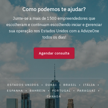
Como podemos te ajudar?
Junte-se a mais de 1500 empreendedores que
escolheram e continuam escolhendo iniciar e gerenciar
sua operação nos Estados Unidos com a AdvizeOne
todos os dias!
Agendar consulta
ESTADOS UNIDOS • DUBAI • BRASIL • ITÁLIA •
ESPANHA • BAHREIN • PORTUGAL • PARAGUAI •
CANADÁ