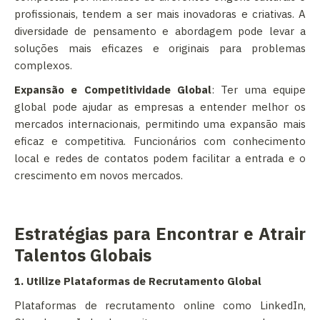
profissionais, tendem a ser mais inovadoras e criativas. A
diversidade de pensamento e abordagem pode levar a
soluções mais eficazes e originais para problemas
complexos.
Expansão e Competitividade Global
: Ter uma equipe
global pode ajudar as empresas a entender melhor os
mercados internacionais, permitindo uma expansão mais
eficaz e competitiva. Funcionários com conhecimento
local e redes de contatos podem facilitar a entrada e o
crescimento em novos mercados.
Estratégias para Encontrar e Atrair
Talentos Globais
1. Utilize Plataformas de Recrutamento Global
Plataformas de recrutamento online como LinkedIn,