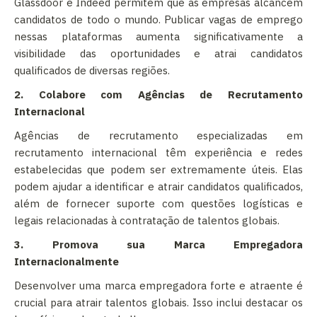
Glassdoor e Indeed permitem que as empresas alcancem
candidatos de todo o mundo. Publicar vagas de emprego
nessas plataformas aumenta significativamente a
visibilidade das oportunidades e atrai candidatos
qualificados de diversas regiões.
2. Colabore com Agências de Recrutamento
Internacional
Agências de recrutamento especializadas em
recrutamento internacional têm experiência e redes
estabelecidas que podem ser extremamente úteis. Elas
podem ajudar a identificar e atrair candidatos qualificados,
além de fornecer suporte com questões logísticas e
legais relacionadas à contratação de talentos globais.
3. Promova sua Marca Empregadora
Internacionalmente
Desenvolver uma marca empregadora forte e atraente é
crucial para atrair talentos globais. Isso inclui destacar os