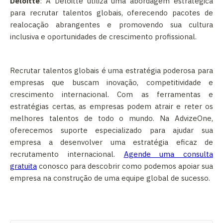
Deloitte
: A Deloitte utiliza uma abordagem estratégica
para recrutar talentos globais, oferecendo pacotes de
realocação abrangentes e promovendo sua cultura
inclusiva e oportunidades de crescimento profissional.
Recrutar talentos globais é uma estratégia poderosa para
empresas que buscam inovação, competitividade e
crescimento internacional. Com as ferramentas e
estratégias certas, as empresas podem atrair e reter os
melhores talentos de todo o mundo. Na AdvizeOne,
oferecemos suporte especializado para ajudar sua
empresa a desenvolver uma estratégia eficaz de
recrutamento internacional.
Agende uma consulta
gratuita
conosco para descobrir como podemos apoiar sua
empresa na construção de uma equipe global de sucesso.