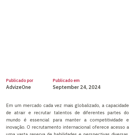
Publicado por
Publicado em
AdvizeOne
September 24, 2024
Em um mercado cada vez mais globalizado, a capacidade
de atrair e recrutar talentos de diferentes partes do
mundo é essencial para manter a competitividade e
inovação. O recrutamento internacional oferece acesso a
uma vasta reserva de habilidades e perspectivas diversas,