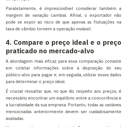
Paralelamente, é imprescindível considerar também a
margem de variação cambial. Afinal, o exportador não
pode se expor ao risco de que apenas as flutuações na
taxa de câmbio tornem a operação inviável.
4. Compare o preço ideal e o preço
praticado no mercado-alvo
A abordagem mais eficaz para essa comparação consiste
em coletar informações sobre a disposição do seu
público-alvo para pagar e, em seguida, utilizar esses dados
para determinar o preço ideal.
É crucial ressaltar que, no que diz respeito aos preços, é
necessário encontrar um equilíbrio entre a concorrência e
a lucratividade da sua empresa. Portanto, todas as variáveis
mencionadas anteriormente devem ser cuidadosamente
avaliadas.