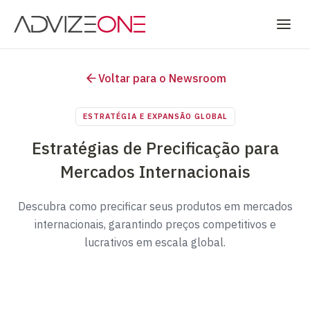
Voltar para o Newsroom
ESTRATÉGIA E EXPANSÃO GLOBAL
Estratégias de Precificação para
Mercados Internacionais
Descubra como precificar seus produtos em mercados
internacionais, garantindo preços competitivos e
lucrativos em escala global.