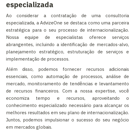
especializada
Ao considerar a contratação de uma consultoria
especializada, a AdvizeOne se destaca como uma parceira
estratégica para o seu processo de internacionalização.
Nossa equipe de especialistas oferece serviços
abrangentes, incluindo a identificação de mercados-alvo,
planejamento estratégico, estruturação de serviços e
implementação de processos.
Além disso, podemos fornecer recursos adicionais
essenciais, como automação de processos, análise de
mercado, monitoramento de tendências e levantamento
de recursos financeiros. Com a nossa expertise, você
economiza tempo e recursos, aproveitando o
conhecimento especializado necessário para alcançar os
melhores resultados em seu plano de internacionalização.
Juntos, podemos impulsionar o sucesso do seu negócio
em mercados globais.