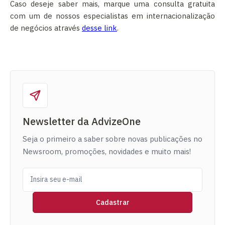
Caso deseje saber mais, marque uma consulta gratuita
com um de nossos especialistas em internacionalização
de negócios através
desse link
.
Newsletter da AdvizeOne
Seja o primeiro a saber sobre novas publicações no
Newsroom, promoções, novidades e muito mais!