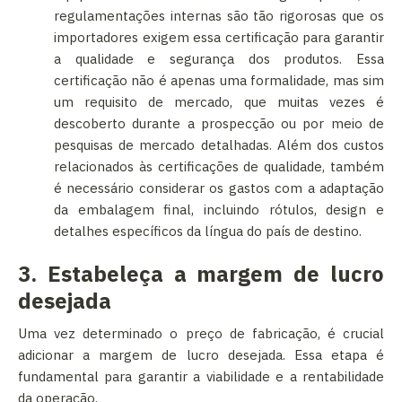
regulamentações internas são tão rigorosas que os
importadores exigem essa certificação para garantir
a qualidade e segurança dos produtos. Essa
certificação não é apenas uma formalidade, mas sim
um requisito de mercado, que muitas vezes é
descoberto durante a prospecção ou por meio de
pesquisas de mercado detalhadas. Além dos custos
relacionados às certificações de qualidade, também
é necessário considerar os gastos com a adaptação
da embalagem final, incluindo rótulos, design e
detalhes específicos da língua do país de destino.
3. Estabeleça a margem de lucro
desejada
Uma vez determinado o preço de fabricação, é crucial
adicionar a margem de lucro desejada. Essa etapa é
fundamental para garantir a viabilidade e a rentabilidade
da operação.