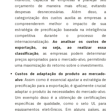
orçamento de maneira mais eficaz, evitando
despesas desnecessárias. Além disso, a
categorização dos custos auxilia as empresas a
compreenderem melhor o impacto de sua
estratégia de precificação baseada na inteligência
competitiva durante o processo de
internacionalização.
Ao analisar os custos de
exportação, ou seja, ao realizar essa
classificação
, as empresas podem determinar
preços apropriados para o mercado-alvo, permitindo
uma maximização do retorno sobre o investimento.
Custos de adaptação do produto ao mercado-
alvo
: Assim como é essencial ajustar a estratégia de
precificação para a exportação, é igualmente crucial
adaptar o produto às necessidades do mercado-alvo.
Um exemplo disso é a obtenção de certificações
específicas de qualidade, como o selo UL para
equipamentos eletrônicos. Em alguns países, as