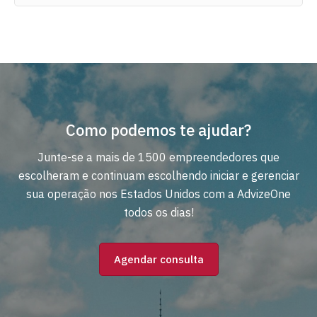
Como podemos te ajudar?
Junte-se a mais de 1500 empreendedores que
escolheram e continuam escolhendo iniciar e gerenciar
sua operação nos Estados Unidos com a AdvizeOne
todos os dias!
Agendar consulta