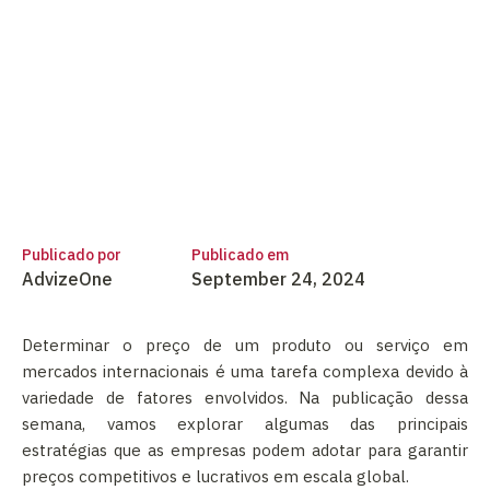
Publicado por
Publicado em
AdvizeOne
September 24, 2024
Determinar o preço de um produto ou serviço em
mercados internacionais é uma tarefa complexa devido à
variedade de fatores envolvidos. Na publicação dessa
semana, vamos explorar algumas das principais
estratégias que as empresas podem adotar para garantir
preços competitivos e lucrativos em escala global.