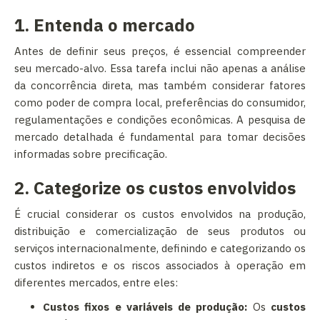
1. Entenda o mercado
Antes de definir seus preços, é essencial compreender
seu mercado-alvo. Essa tarefa inclui não apenas a análise
da concorrência direta, mas também considerar fatores
como poder de compra local, preferências do consumidor,
regulamentações e condições econômicas. A pesquisa de
mercado detalhada é fundamental para tomar decisões
informadas sobre precificação.
2. Categorize os custos envolvidos
É crucial considerar os custos envolvidos na produção,
distribuição e comercialização de seus produtos ou
serviços internacionalmente, definindo e categorizando os
custos indiretos e os riscos associados à operação em
diferentes mercados, entre eles:
Custos fixos e variáveis de produção:
Os
custos