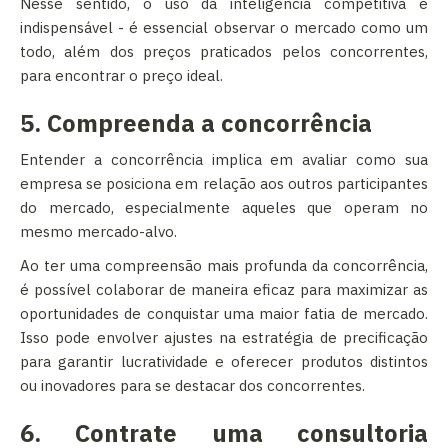
Nesse sentido, o uso da inteligência competitiva é
indispensável - é essencial observar o mercado como um
todo, além dos preços praticados pelos concorrentes,
para encontrar o preço ideal.
5. Compreenda a concorrência
Entender a concorrência implica em avaliar como sua
empresa se posiciona em relação aos outros participantes
do mercado, especialmente aqueles que operam no
mesmo mercado-alvo.
Ao ter uma compreensão mais profunda da concorrência,
é possível colaborar de maneira eficaz para maximizar as
oportunidades de conquistar uma maior fatia de mercado.
Isso pode envolver ajustes na estratégia de precificação
para garantir lucratividade e oferecer produtos distintos
ou inovadores para se destacar dos concorrentes.
6. Contrate uma consultoria