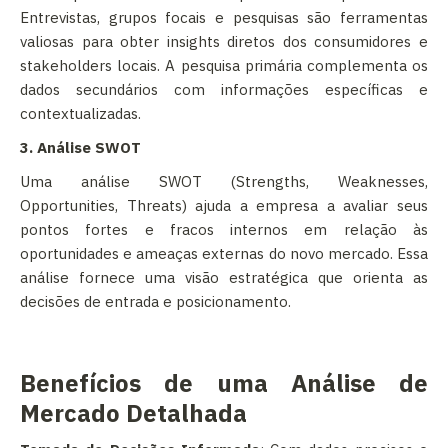
Entrevistas, grupos focais e pesquisas são ferramentas
valiosas para obter insights diretos dos consumidores e
stakeholders locais. A pesquisa primária complementa os
dados secundários com informações específicas e
contextualizadas.
3. Análise SWOT
Uma análise SWOT (Strengths, Weaknesses,
Opportunities, Threats) ajuda a empresa a avaliar seus
pontos fortes e fracos internos em relação às
oportunidades e ameaças externas do novo mercado. Essa
análise fornece uma visão estratégica que orienta as
decisões de entrada e posicionamento.
Benefícios de uma Análise de
Mercado Detalhada