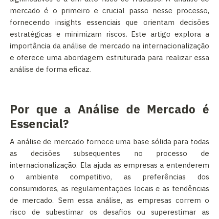
mercado é o primeiro e crucial passo nesse processo,
fornecendo insights essenciais que orientam decisões
estratégicas e minimizam riscos. Este artigo explora a
importância da análise de mercado na internacionalização
e oferece uma abordagem estruturada para realizar essa
análise de forma eficaz.
Por que a Análise de Mercado é
Essencial?
A análise de mercado fornece uma base sólida para todas
as decisões subsequentes no processo de
internacionalização. Ela ajuda as empresas a entenderem
o ambiente competitivo, as preferências dos
consumidores, as regulamentações locais e as tendências
de mercado. Sem essa análise, as empresas correm o
risco de subestimar os desafios ou superestimar as