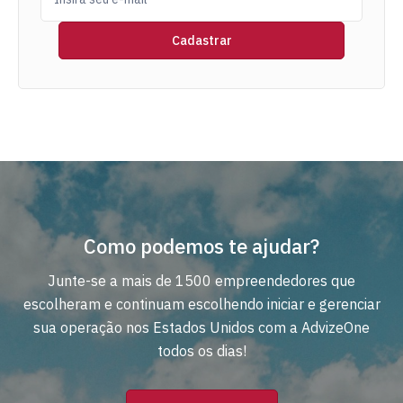
Como podemos te ajudar?
Junte-se a mais de 1500 empreendedores que
escolheram e continuam escolhendo iniciar e gerenciar
sua operação nos Estados Unidos com a AdvizeOne
todos os dias!