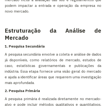
podem impactar a entrada e operação da empresa no
novo mercado.
Estruturação da Análise de
Mercado
1. Pesquisa Secundária
A pesquisa secundária envolve a coleta e análise de dados
já disponíveis, como relatórios de mercado, estudos de
caso, estatísticas governamentais e publicações da
indústria. Essa etapa fornece uma visão geral do mercado
e ajuda a identificar áreas que requerem uma investigação
mais aprofundada.
2. Pesquisa Primária
A pesquisa primária é realizada diretamente no mercado-
alvo e pode incluir métodos qualitativos e quantitativos.