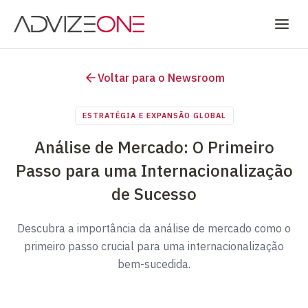
Voltar para o Newsroom
ESTRATÉGIA E EXPANSÃO GLOBAL
Análise de Mercado: O Primeiro
Passo para uma Internacionalização
de Sucesso
Descubra a importância da análise de mercado como o
primeiro passo crucial para uma internacionalização
bem-sucedida.