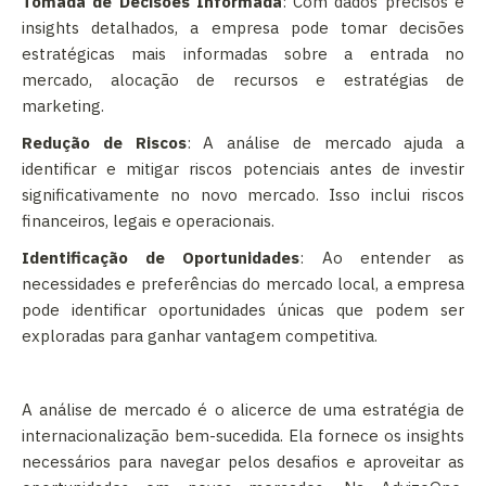
Tomada de Decisões Informada
: Com dados precisos e
insights detalhados, a empresa pode tomar decisões
estratégicas mais informadas sobre a entrada no
mercado, alocação de recursos e estratégias de
marketing.
Redução de Riscos
: A análise de mercado ajuda a
identificar e mitigar riscos potenciais antes de investir
significativamente no novo mercado. Isso inclui riscos
financeiros, legais e operacionais.
Identificação de Oportunidades
: Ao entender as
necessidades e preferências do mercado local, a empresa
pode identificar oportunidades únicas que podem ser
exploradas para ganhar vantagem competitiva.
A análise de mercado é o alicerce de uma estratégia de
internacionalização bem-sucedida. Ela fornece os insights
necessários para navegar pelos desafios e aproveitar as