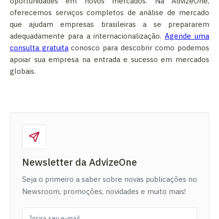
oportunidades em novos mercados. Na AdvizeOne,
oferecemos serviços completos de análise de mercado
que ajudam empresas brasileiras a se prepararem
adequadamente para a internacionalização.
Agende uma
consulta gratuita
conosco para descobrir como podemos
apoiar sua empresa na entrada e sucesso em mercados
globais.
Newsletter da AdvizeOne
Seja o primeiro a saber sobre novas publicações no
Newsroom, promoções, novidades e muito mais!