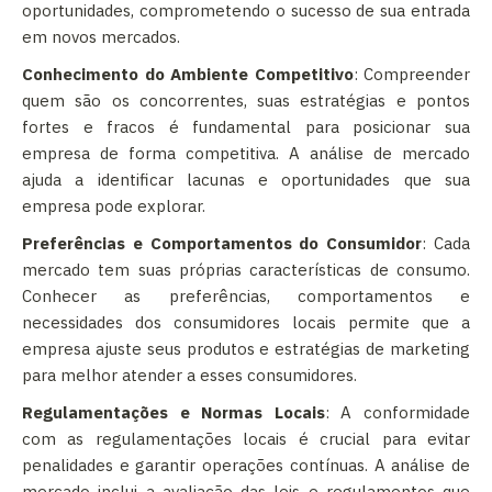
oportunidades, comprometendo o sucesso de sua entrada
em novos mercados.
Conhecimento do Ambiente Competitivo
: Compreender
quem são os concorrentes, suas estratégias e pontos
fortes e fracos é fundamental para posicionar sua
empresa de forma competitiva. A análise de mercado
ajuda a identificar lacunas e oportunidades que sua
empresa pode explorar.
Preferências e Comportamentos do Consumidor
: Cada
mercado tem suas próprias características de consumo.
Conhecer as preferências, comportamentos e
necessidades dos consumidores locais permite que a
empresa ajuste seus produtos e estratégias de marketing
para melhor atender a esses consumidores.
Regulamentações e Normas Locais
: A conformidade
com as regulamentações locais é crucial para evitar
penalidades e garantir operações contínuas. A análise de
mercado inclui a avaliação das leis e regulamentos que