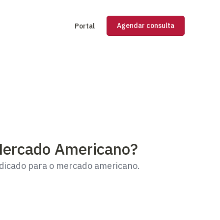
Agendar consulta
Portal
 Mercado Americano?
ndicado para o mercado americano.