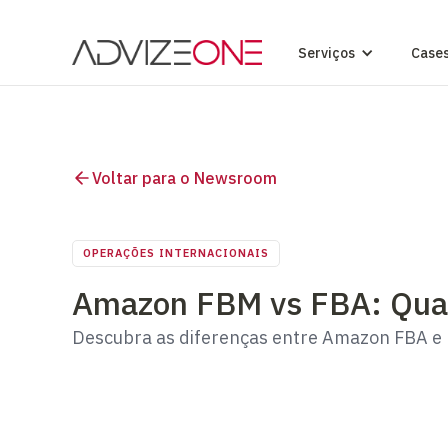
Serviços
Case
Voltar para o Newsroom
OPERAÇÕES INTERNACIONAIS
Amazon FBM vs FBA: Qual 
Descubra as diferenças entre Amazon FBA e F