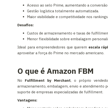
Acesso ao selo Prime, aumentando a conversão 
Gestão logística totalmente automatizada.
Maior visibilidade e competitividade nos ranking
Desafios:
Custos de armazenamento e taxas de fulfillmen
Menor flexibilidade sobre embalagem personali
Ideal para empreendedores que querem
escala ráp
aproveitar a força do Prime no mercado americano.
O que é Amazon FBM
No
Fulfillment by Merchant
, o próprio vendedo
armazenamento, embalagem, envio e atendimento pós
suporte de empresas especializadas de fulfillment.
Vantagens: