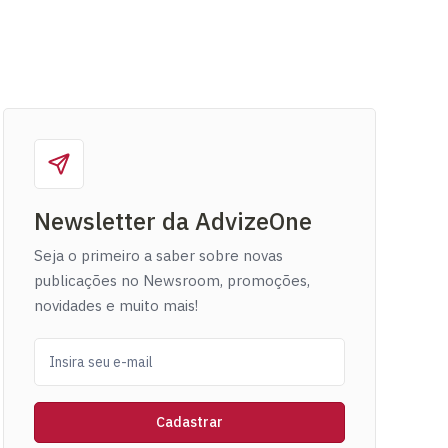
Newsletter da AdvizeOne
Seja o primeiro a saber sobre novas
publicações no Newsroom, promoções,
novidades e muito mais!